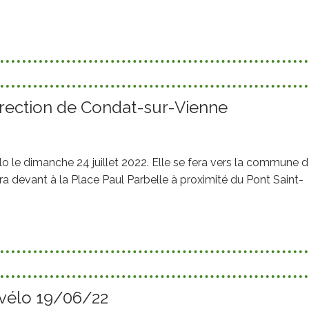
irection de Condat-sur-Vienne
lo le dimanche 24 juillet 2022. Elle se fera vers la commune 
a devant à la Place Paul Parbelle à proximité du Pont Saint-
 vélo 19/06/22