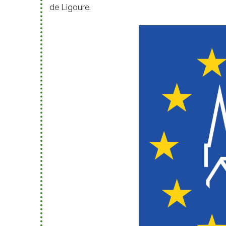
de Ligoure.