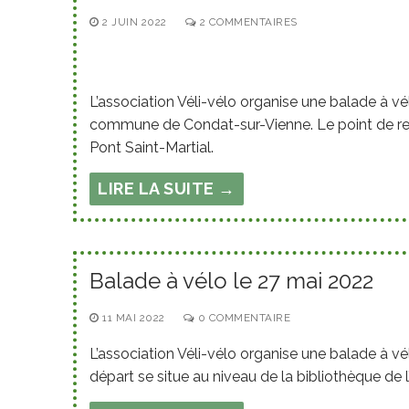
2 JUIN 2022
2 COMMENTAIRES
L’association Véli-vélo organise une balade à vél
commune de Condat-sur-Vienne. Le point de ren
Pont Saint-Martial.
LIRE LA SUITE →
Balade à vélo le 27 mai 2022
11 MAI 2022
0 COMMENTAIRE
L’association Véli-vélo organise une balade à vé
départ se situe au niveau de la bibliothèque de 