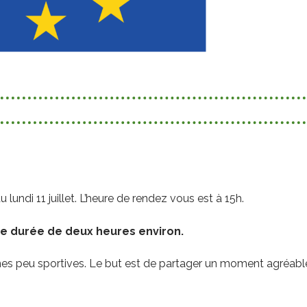
lundi 11 juillet. L’heure de rendez vous est à 15h.
e durée de deux heures environ.
nes peu sportives. Le but est de partager un moment agréabl