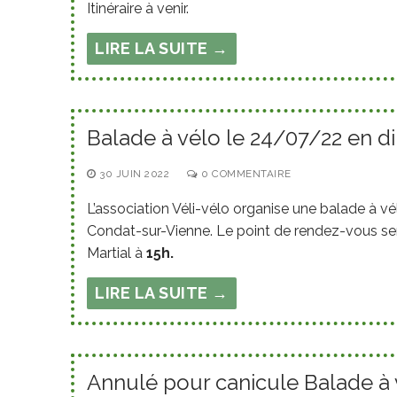
Itinéraire à venir.
LIRE LA SUITE →
Balade à vélo le 24/07/22 en d
30 JUIN 2022
0 COMMENTAIRE
L’association Véli-vélo organise une balade à vé
Condat-sur-Vienne. Le point de rendez-vous ser
Martial à
15h.
LIRE LA SUITE →
Annulé pour canicule Balade à