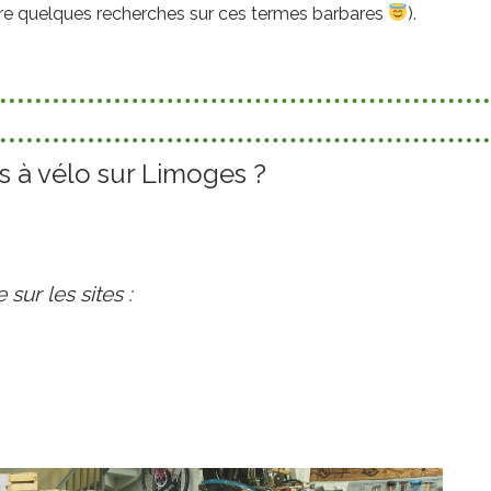
aire quelques recherches sur ces termes barbares
).
s à vélo sur Limoges ?
sur les sites :