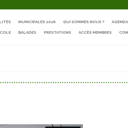
LITÉS
MUNICIPALES 2026
QUI SOMMES NOUS ?
AGENDA
ÉCOLE
BALADES
PRESTATIONS
ACCÈS MEMBRES
CON
Rechercher :