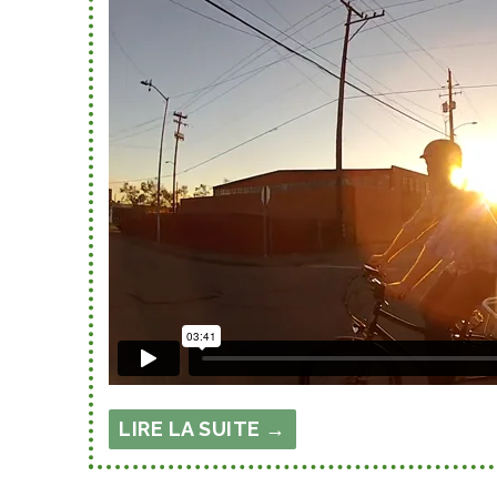
LIRE LA SUITE →