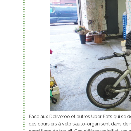
Face aux Deliveroo et autres Uber Eats qui se d
des coursiers à vélo s’auto-organisent dans de 