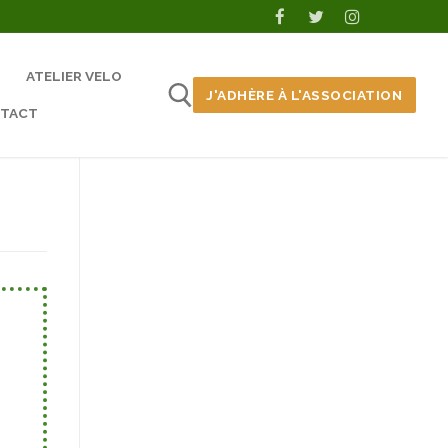
ATELIER VELO
J'ADHÈRE À L'ASSOCIATION
TACT