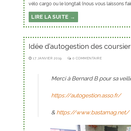
vélo cargo ou le longtail (nous vous laissons f
LIRE LA SUITE →
Idée d’autogestion des coursier
17 JANVIER 2019
0 COMMENTAIRE
Merci à Bernard B pour sa veille 
https://autogestion.asso.fr/
&
https://www.bastamag.net/