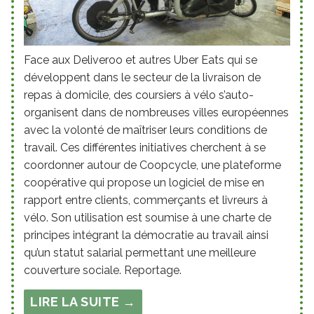
Face aux Deliveroo et autres Uber Eats qui se
développent dans le secteur de la livraison de
repas à domicile, des coursiers à vélo s’auto-
organisent dans de nombreuses villes européennes
avec la volonté de maîtriser leurs conditions de
travail. Ces différentes initiatives cherchent à se
coordonner autour de Coopcycle, une plateforme
coopérative qui propose un logiciel de mise en
rapport entre clients, commerçants et livreurs à
vélo. Son utilisation est soumise à une charte de
principes intégrant la démocratie au travail ainsi
qu’un statut salarial permettant une meilleure
couverture sociale. Reportage.
LIRE LA SUITE →