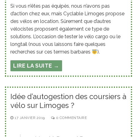
Si vous n’êtes pas équipés, nous n’avons pas
d’action chez eux, mais Cyclable Limoges propose
des vélos en location. Sûrement que d’autres
vélocistes proposent également ce type de
solutions. L’occasion de tester le vélo cargo ou le
longtail (nous vous laissons faire quelques
recherches sur ces termes barbares
).
LIRE LA SUITE →
Idée d’autogestion des coursiers à
vélo sur Limoges ?
17 JANVIER 2019
0 COMMENTAIRE