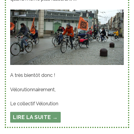
A très bientôt donc !
Vélorutionnairement,
Le collectif Vélorution
LIRE LA SUITE →