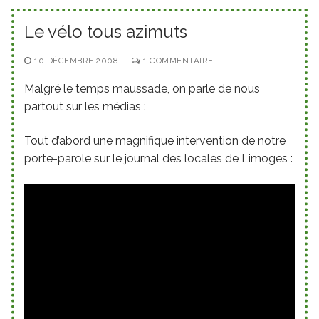
Le vélo tous azimuts
10 DÉCEMBRE 2008
1 COMMENTAIRE
Malgré le temps maussade, on parle de nous
partout sur les médias :
Tout d’abord une magnifique intervention de notre
porte-parole sur le journal des locales de Limoges :