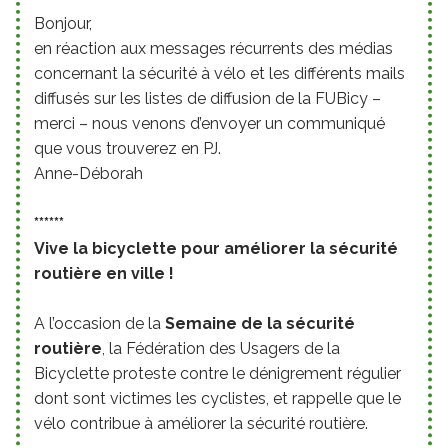
Bonjour,
en réaction aux messages récurrents des médias
concernant la sécurité à vélo et les différents mails
diffusés sur les listes de diffusion de la FUBicy –
merci – nous venons d’envoyer un communiqué
que vous trouverez en PJ.
Anne-Déborah
******
Vive la bicyclette pour améliorer la sécurité
routière en ville !
A l’occasion de la
Semaine de la sécurité
routière
, la Fédération des Usagers de la
Bicyclette proteste contre le dénigrement régulier
dont sont victimes les cyclistes, et rappelle que le
vélo contribue à améliorer la sécurité routière.