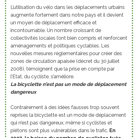
L’utilisation du vélo dans les déplacements urbains
augmente fortement dans notre pays et il devient
un moyen de déplacement efficace et
incontournable. Un nombre croissant de
collectivités locales l’ont bien compris et renforcent
aménagements et politiques cyclables. Les
nouvelles mesures réglementaires pour créer des
zones de circulation apaisée (décret du 30 juillet
2008), témoignent que la prise en compte par
l’Etat, du cycliste, s’améliore.
La bicyclette n’est pas un mode de déplacement
dangereux
Contrairement à des idées fausses trop souvent
reprises la bicyclette est un mode de déplacement
qui n’est pas dangereux, même si cyclistes et
piétons sont plus vulnérables dans le trafic.
En