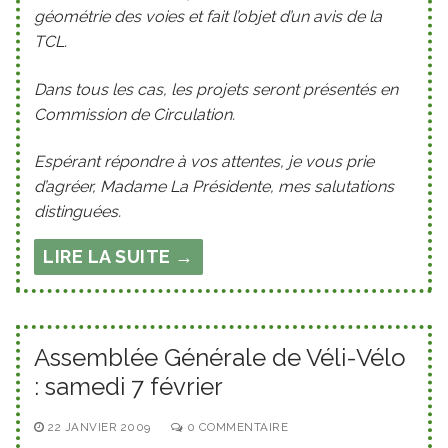
géométrie des voies et fait l’objet d’un avis de la
TCL.
Dans tous les cas, les projets seront présentés en
Commission de Circulation.
Espérant répondre à vos attentes, je vous prie
d’agréer, Madame La Présidente, mes salutations
distinguées.
LIRE LA SUITE →
Assemblée Générale de Véli-Vélo
: samedi 7 février
22 JANVIER 2009
0 COMMENTAIRE