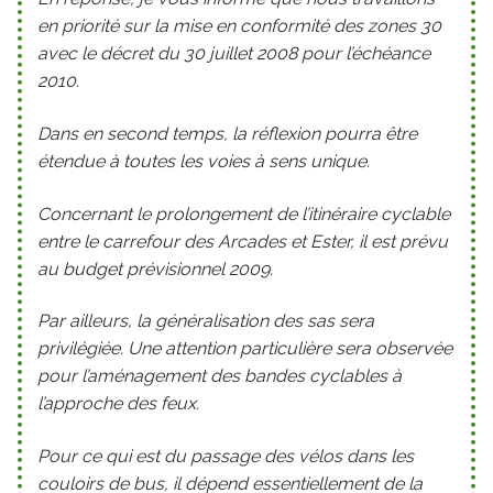
en priorité sur la mise en conformité des zones 30
avec le décret du 30 juillet 2008 pour l’échéance
2010.
Dans en second temps, la réflexion pourra être
étendue à toutes les voies à sens unique.
Concernant le prolongement de l’itinéraire cyclable
entre le carrefour des Arcades et Ester, il est prévu
au budget prévisionnel 2009.
Par ailleurs, la généralisation des sas sera
privilégiée. Une attention particulière sera observée
pour l’aménagement des bandes cyclables à
l’approche des feux.
Pour ce qui est du passage des vélos dans les
couloirs de bus, il dépend essentiellement de la