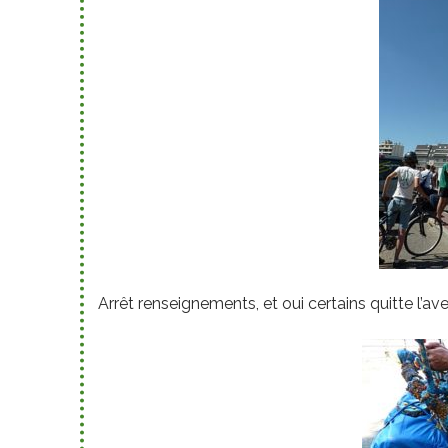
Arrêt renseignements, et oui certains quitte l’aven