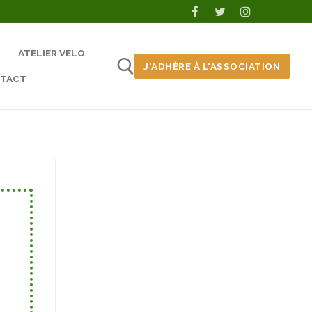
ATELIER VELO
J'ADHÈRE À L'ASSOCIATION
TACT