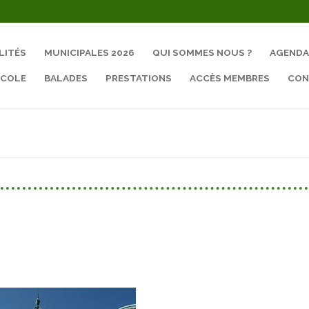
LITÉS
MUNICIPALES 2026
QUI SOMMES NOUS ?
AGENDA
ÉCOLE
BALADES
PRESTATIONS
ACCÈS MEMBRES
CON
Rechercher :