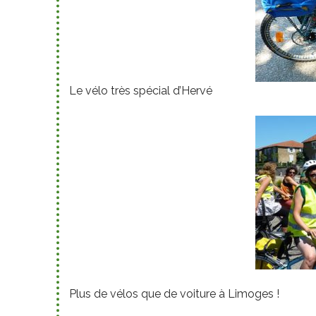
Le vélo très spécial d’Hervé
Plus de vélos que de voiture à Limoges !