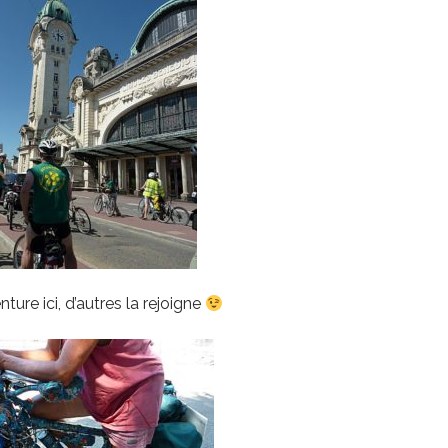
ture ici, d’autres la rejoigne