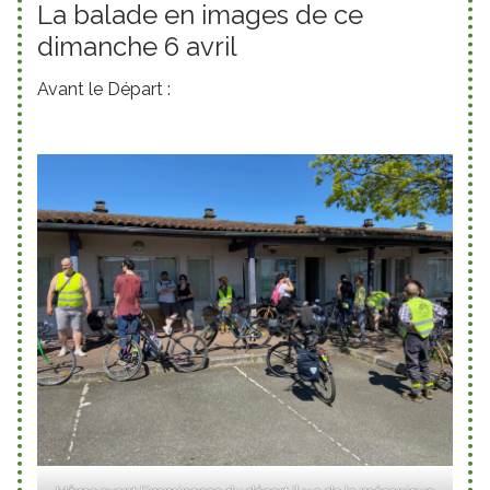
La balade en images de ce
dimanche 6 avril
Avant le Départ :