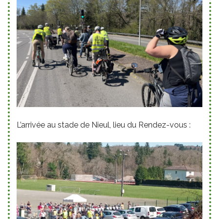
L’arrivée au stade de Nieul, lieu du Rendez-vous :