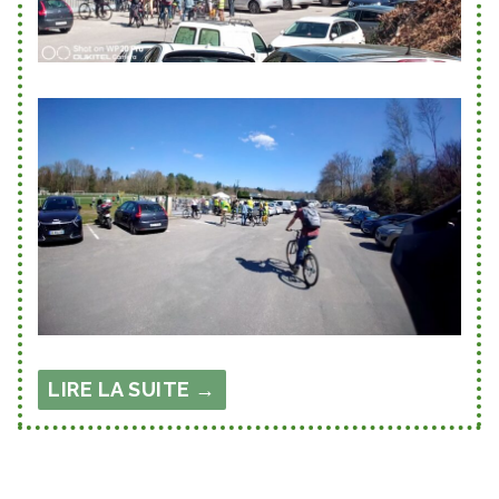
LIRE LA SUITE →