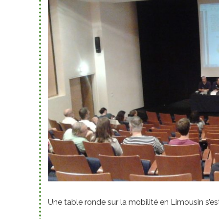
Une table ronde sur la mobilité en Limousin s’e