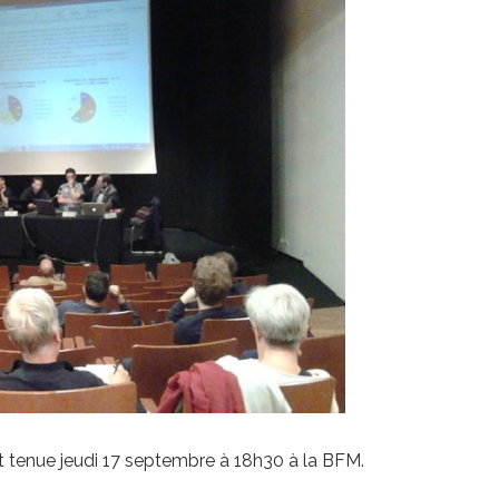
st tenue jeudi 17 septembre à 18h30 à la BFM.