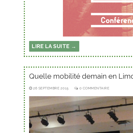
LIRE LA SUITE →
Quelle mobilité demain en Limo
26 SEPTEMBRE 2015
0 COMMENTAIRE