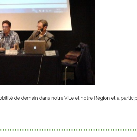
lité de demain dans notre Ville et notre Région et a partici