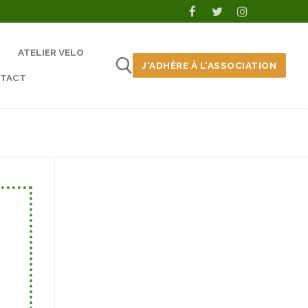
ATELIER VELO
J'ADHÈRE À L'ASSOCIATION
TACT