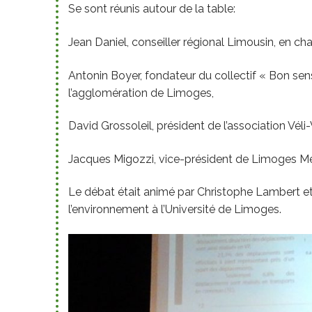
Se sont réunis autour de la table:
Jean Daniel, conseiller régional Limousin, en 
Antonin Boyer, fondateur du collectif « Bon sen
l’agglomération de Limoges,
David Grossoleil, président de l’association Véli-
Jacques Migozzi, vice-président de Limoges Mé
Le débat était animé par Christophe Lambert et 
l’environnement à l’Université de Limoges.