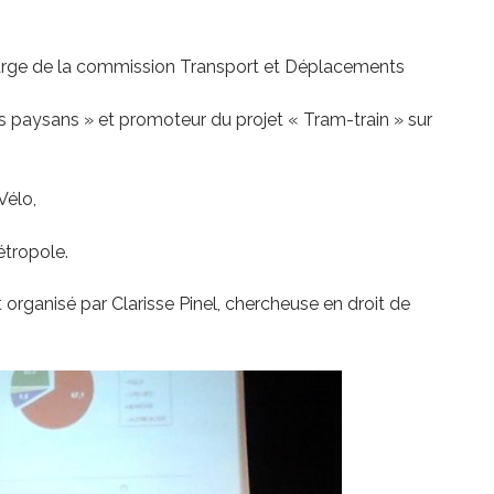
charge de la commission Transport et Déplacements
s paysans » et promoteur du projet « Tram-train » sur
Vélo,
tropole.
organisé par Clarisse Pinel, chercheuse en droit de