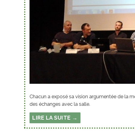
Chacun a exposé sa vision argumentée de la mobi
des échanges avec la salle.
LIRE LA SUITE →