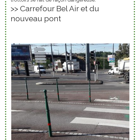
>> Carrefour Bel Air et du
nouveau pont