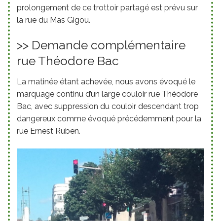
prolongement de ce trottoir partagé est prévu sur
la rue du Mas Gigou.
>> Demande complémentaire
rue Théodore Bac
La matinée étant achevée, nous avons évoqué le
marquage continu d’un large couloir rue Théodore
Bac, avec suppression du couloir descendant trop
dangereux comme évoqué précédemment pour la
rue Ernest Ruben.