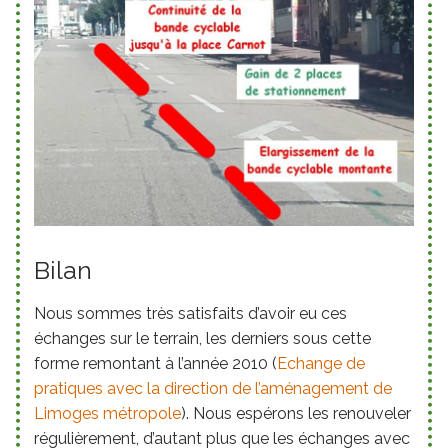
Bilan
Nous sommes très satisfaits d’avoir eu ces
échanges sur le terrain, les derniers sous cette
forme remontant à l’année 2010 (
Echange de
pratiques avec la direction de l’aménagement de
Limoges métropole
). Nous espérons les renouveler
régulièrement, d’autant plus que les échanges avec