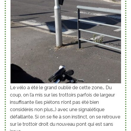
Le vélo a été le grand oublié de cette zone… Du
coup, on l’a mis sur les trottoirs parfois de largeur
insuffisante (les piétons n’ont pas été bien
considérés non plus…) avec une signalétique
défaillante. Si on se fie à son instinct, on se retrouve
sur le trottoir droit du nouveau pont qui est sans