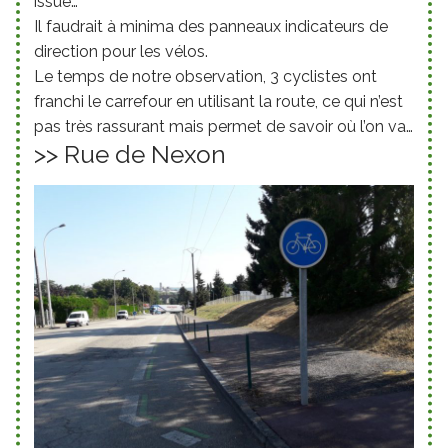
issue…
Il faudrait à minima des panneaux indicateurs de
direction pour les vélos.
Le temps de notre observation, 3 cyclistes ont
franchi le carrefour en utilisant la route, ce qui n’est
pas très rassurant mais permet de savoir où l’on va…
>> Rue de Nexon