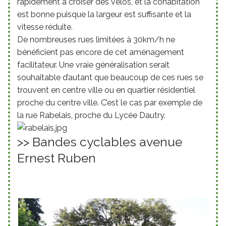
rapidement à croiser des vélos, et
la cohabitation
est bonne puisque la largeur est suffisante et la
vitesse réduite.
De nombreuses rues limitées à 30km/h ne
bénéficient pas encore de cet aménagement
facilitateur. Une vraie généralisation serait
souhaitable d’autant que beaucoup de ces rues se
trouvent en centre ville ou en quartier résidentiel
proche du centre ville. C’est le cas par exemple de
la rue Rabelais, proche du Lycée Dautry.
>> Bandes cyclables avenue
Ernest Ruben