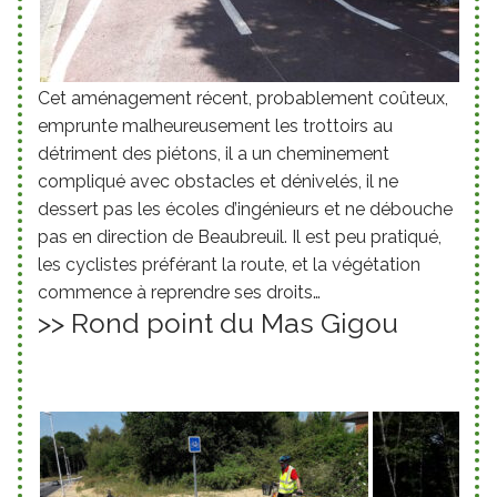
Cet aménagement récent, probablement coûteux,
emprunte malheureusement les trottoirs au
détriment des piétons, il a un cheminement
compliqué avec obstacles et dénivelés, il ne
dessert pas les écoles d’ingénieurs et ne débouche
pas en direction de Beaubreuil. Il est peu pratiqué,
les cyclistes préférant la route, et la végétation
commence à reprendre ses droits…
>> Rond point du Mas Gigou