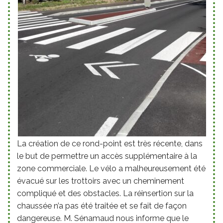
La création de ce rond-point est très récente, dans
le but de permettre un accès supplémentaire à la
zone commerciale. Le vélo a malheureusement été
évacué sur les trottoirs avec un cheminement
compliqué et des obstacles. La réinsertion sur la
chaussée n’a pas été traitée et se fait de façon
dangereuse. M. Sénamaud nous informe que le