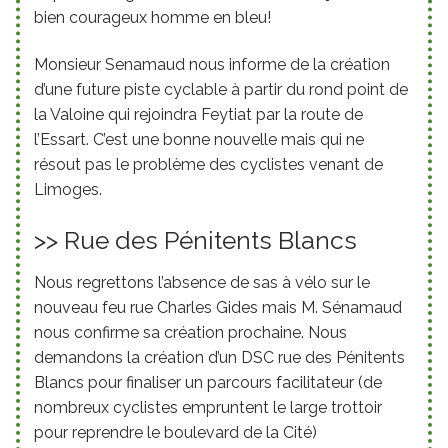
bien courageux homme en bleu!
Monsieur Senamaud nous informe de la création
d’une future piste cyclable à partir du rond point de
la Valoine qui rejoindra
Feytiat par la route de
l’E
ssart. C’est une bonne nouvelle mais qui ne
résout pas le problème des cyclistes venant de
Limoges.
>> Rue des Pénitents Blancs
Nous regrettons l’absence de sas à vélo sur le
nouveau feu rue Charles Gides mais M. Sénamaud
nous confirme sa création prochaine. Nous
demandons la création d’un DSC rue des Pénitents
Blancs pour finaliser un parcours facilitateur (de
nombreux cyclistes empruntent le large trottoir
pour reprendre le boulevard de la Cité)