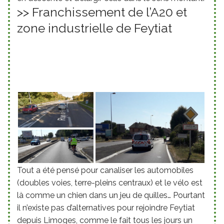
>> Franchissement de l’A20 et
zone industrielle de Feytiat
Tout a été pensé pour canaliser les automobiles
(doubles voies, terre-pleins centraux) et le vélo est
là comme un chien dans un jeu de quilles… Pourtant
il n’existe pas d’alternatives pour rejoindre Feytiat
depuis Limoges, comme le fait tous les jours un