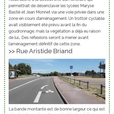
permettrait de désenclaver les lycées Maryse
Bastié et Jean Monnet via une voie privée dans une
zone en cours d’aménagement. Un trottoir cyclable
avait visiblement été prévu avant la fin du
goudronnage, mais la végétation a déjà eu raison
de lui… Des réflexions seront à mener avant
l’aménagement définitif de cette zone.
>> Rue Aristide Briand
La bande montante est de bonne largeur ce qui est