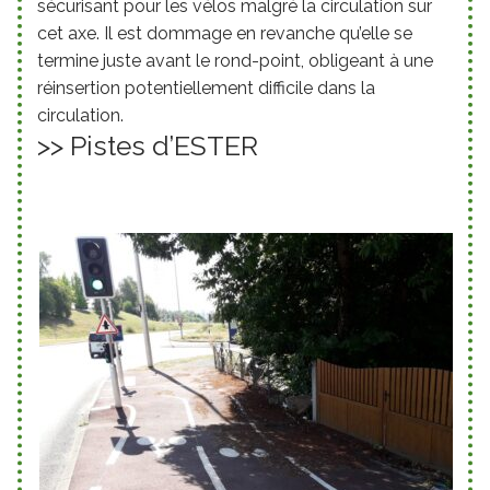
sécurisant pour les vélos malgré la circulation sur
cet axe. Il est dommage en revanche qu’elle se
termine juste avant le rond-point, obligeant à une
réinsertion potentiellement difficile dans la
circulation.
>> Pistes d’ESTER