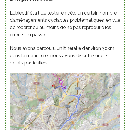
L’objectif était de tester en vélo un certain nombre
d’aménagements cyclables problématiques, en vue
de réparer ou au moins de ne pas reproduire les
erreurs du passé.
Nous avons parcouru un itinéraire d’environ 30km
dans la matinée et nous avons discuté sur des
points particuliers.