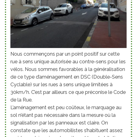
Nous commençons par un point positif sur cette
rue à sens unique autorisée au contre-sens pour les
vélos. Nous sommes favorables à la généralisation
de ce type d’aménagement en DSC (Double-Sens
Cyclable) sur les rues à sens unique limitées à
30km/h. C’est par ailleurs ce que préconise le Code
de la Rue.
L’aménagement est peu coûteux, le marquage au
sol n’étant pas nécessaire dans la mesure où la
signalisation par les panneaux est claire. On
constate que les automobilistes s’
habituent assez