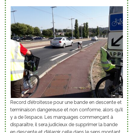
Record d’étroitesse pour une bande en descente et
terminaison dangereuse et non conforme, alors qu’il
y a de l’espace. Les marquages commençant à
disparaître, il sera judicieux de supprimer la bande
en descente et d’élargir celle dans le sens montant.