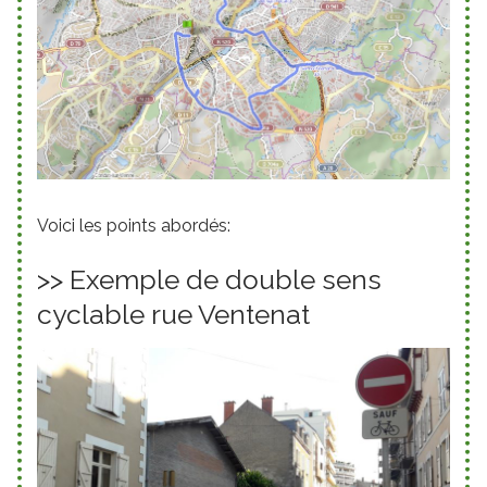
Voici les points abordés:
>> Exemple de double sens
cyclable rue Ventenat