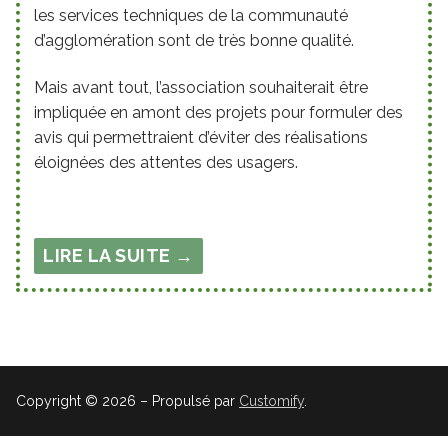
les services techniques de la communauté
d’agglomération sont de très bonne qualité.
Mais avant tout, l’association souhaiterait être
impliquée en amont des projets pour formuler des
avis qui permettraient d’éviter des réalisations
éloignées des attentes des usagers.
LIRE LA SUITE →
Copyright © 2026 – Propulsé par
Customify
.