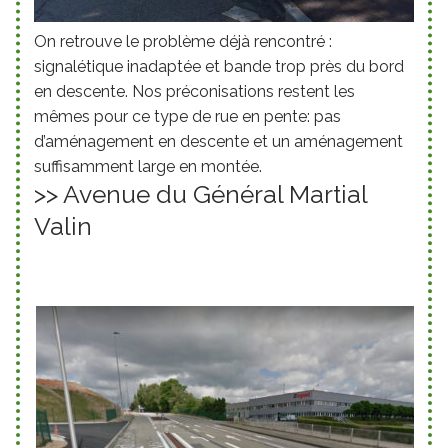
On retrouve le problème déjà rencontré :
signalétique inadaptée et bande trop près du bord
en descente. Nos préconisations restent les
mêmes pour ce type de rue en pente: pas
d’aménagement en descente et un aménagement
suffisamment large en montée.
>> Avenue du Général Martial
Valin