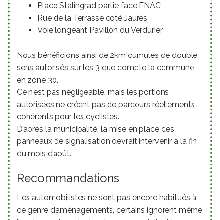
Place Stalingrad partie face FNAC
Rue de la Terrasse coté Jaurès
Voie longeant Pavillon du Verdurier
Nous bénéficions ainsi de 2km cumulés de double
sens autorisés sur les 3 que compte la commune
en zone 30.
Ce n’est pas négligeable, mais les portions
autorisées ne créent pas de parcours réellements
cohérents pour les cyclistes.
D’après la municipalité, la mise en place des
panneaux de signalisation devrait intervenir à la fin
du mois d’août.
Recommandations
Les automobilistes ne sont pas encore habitués à
ce genre d’aménagements, certains ignorent même