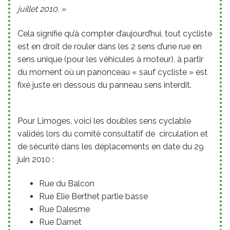
juillet 2010. »
Cela signifie qu’à compter d’aujourd’hui, tout cycliste
est en droit de rouler dans les 2 sens d’une rue en
sens unique (pour les véhicules à moteur), à partir
du moment où un panonceau « sauf cycliste » est
fixé juste en dessous du panneau sens interdit.
Pour Limoges, voici les doubles sens cyclable
validés lors du comité consultatif de circulation et
de sécurité dans les déplacements en date du 29
juin 2010 :
Rue du Balcon
Rue Elie Berthet partie basse
Rue Dalesme
Rue Darnet