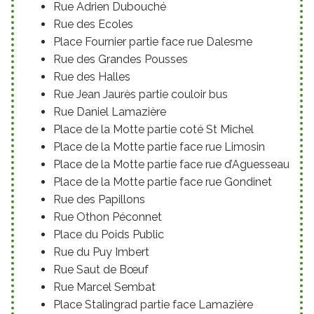
Rue Adrien Dubouché
Rue des Ecoles
Place Fournier partie face rue Dalesme
Rue des Grandes Pousses
Rue des Halles
Rue Jean Jaurès partie couloir bus
Rue Daniel Lamazière
Place de la Motte partie coté St Michel
Place de la Motte partie face rue Limosin
Place de la Motte partie face rue d’Aguesseau
Place de la Motte partie face rue Gondinet
Rue des Papillons
Rue Othon Péconnet
Place du Poids Public
Rue du Puy Imbert
Rue Saut de Bœuf
Rue Marcel Sembat
Place Stalingrad partie face Lamazière