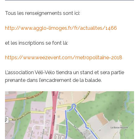
Tous les renseignements sont ici:
http://www.agglo-limoges.fr/fr/actualites/1466
et les inscriptions se font là:
https://www.weezevent.com/metropolitaine-2018
L’association Véli-Vélo tiendra un stand et sera partie
prenante dans l’encadrement de la balade.