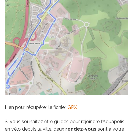
Lien pour récupérer le fichier
GPX
Si vous souhaitez être guidés pour rejoindre l’Aquapolis
en vélo depuis la ville, deux
rendez-vous
sont à votre