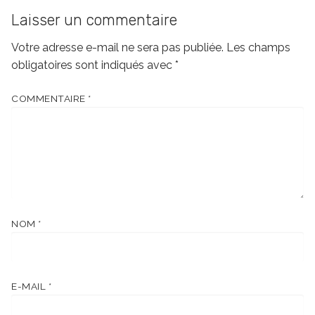
Laisser un commentaire
Votre adresse e-mail ne sera pas publiée.
Les champs
obligatoires sont indiqués avec
*
COMMENTAIRE
*
NOM
*
E-MAIL
*