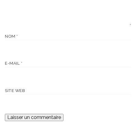
NOM
*
E-MAIL
*
SITE WEB