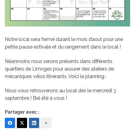
Notre local sera fermé durant le mois d’aout pour une
petite pause estivale et du rangement dans le local !
Néanmoins nous serons présents dans différents
quartiers de Limoges pour assurer des ateliers de
mécaniques vélos itinérants. Voici le planning :
Nous vous retrouverons au local dés le mercredi 3
septembre ! Bel été à vous !
Partager avec :