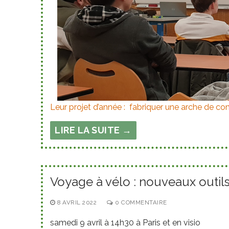
Leur projet d’année : fabriquer une arche de c
LIRE LA SUITE →
Voyage à vélo : nouveaux outils
8 AVRIL 2022
0 COMMENTAIRE
samedi 9 avril à 14h30 à Paris et en visio