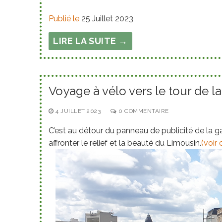
Publié le
25 Juillet 2023
LIRE LA SUITE →
Voyage à vélo vers le tour de l
4 JUILLET 2023
0 COMMENTAIRE
C’est au détour du panneau de publicité de la g
affronter le relief et la beauté du Limousin.
(voir