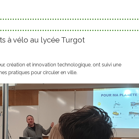
ts à vélo au lycée Turgot
r, création et innovation technologique, ont suivi une
es pratiques pour circuler en ville.