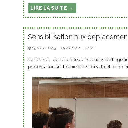
LIRE LA SUITE →
Sensibilisation aux déplacemen
25 MARS 2023
0 COMMENTAIRE
Les élèves de seconde de Sciences de l’ingénieu
présentation sur les bienfaits du vélo et les bonn