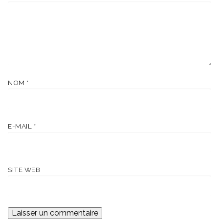
NOM
*
E-MAIL
*
SITE WEB