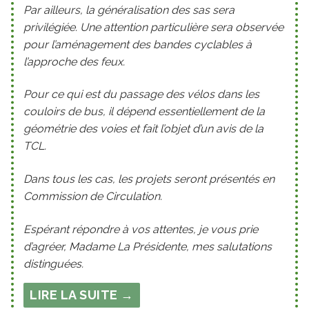
Par ailleurs, la généralisation des sas sera
privilégiée. Une attention particulière sera observée
pour l’aménagement des bandes cyclables à
l’approche des feux.
Pour ce qui est du passage des vélos dans les
couloirs de bus, il dépend essentiellement de la
géométrie des voies et fait l’objet d’un avis de la
TCL.
Dans tous les cas, les projets seront présentés en
Commission de Circulation.
Espérant répondre à vos attentes, je vous prie
d’agréer, Madame La Présidente, mes salutations
distinguées.
LIRE LA SUITE →