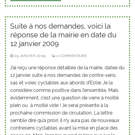
Suite à nos demandes, voici la
réponse de la mairie en date du
12 janvier 2009
29 JANVIER 2009
0 COMMENTAIRE
J’ai reçu une réponse détaillée de la mairie, datée du
12 janvier, suite à nos demandes de contre-sens,
sas et voies cyclables aux abords d’Ester. Je la
considère comme positive dans l’ensemble. Mais
évidemment, c’est une question de verre à moitié
plein ou à moitié vide ! Je serai présente à la
prochaine commission de circulation. La lettre
semble dire qu’a priori, il n’y aura pas de nouveaux
contresens cyclables avant la mise en place des