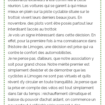
réunion. Les voitures qui se garent à qui mieux
mieux en plein sur la piste cyclable située sur le
trottoir, vivent leurs derniers beaux jours. En
novembre, des plots vont être posés partout leur
interdisant l’accès au trottoir.
Je vois un signe intéressant dans cette décision. En
effet, pour la première fois à ma connaissance dans
l’histoire de Limoges, une décision est prise qui va
contre le confort des automobilistes.
Je ne pense pas, d’ailleurs, que notre association y
soit pour grand chose. Notre mérité premier est
simplement d’exister et de démontrer que les
cyclistes à Limoges ne sont pas virtuels et qu’ils
rêvent d’y circuler en toute tranquillité. Je pense que
la prise en compte des vélos est tout simplement
dans l’air du temps : réchauffement climatique et
baisse du pouvoir d’achat aidant, on commence un