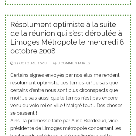
Résolument optimiste à la suite
de la réunion qui s’est déroulée à
Limoges Métropole le mercredi 8
octobre 2008
13 OCTOBRE 2008
8 COMMENTAIRES
Certains signes envoyés par nos élus me rendent
résolument optimiste, ces temps-ci ! Je sais que
certains d’entre nous sont plus circonspects que
moi ! Je sais aussi que le temps n’est pas encore
venu du vélo roi en ville ! Malgré tout ….Des choses
se passent !
Ainsi, la promesse faite par Aline Biardeaud, vice-
présidente de Limoges métropole concernant les
boulevards extérieurs a été confirmée à cette