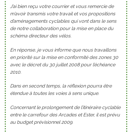
J’ai bien reçu votre courrier et vous remercie de
m’avoir transmis votre travail et vos propositions
d’aménagements cyclables qui vont dans le sens
de notre collaboration pour la mise en place du
schéma directeur des vélos.
En réponse, je vous informe que nous travaillons
en priorité sur la mise en conformité des zones 30
avec le décret du 30 juillet 2008 pour l’échéance
2010.
Dans en second temps, la réflexion pourra être
étendue à toutes les voies à sens unique.
Concernant le prolongement de l’itinéraire cyclable
entre le carrefour des Arcades et Ester, il est prévu
au budget prévisionnel 2009.