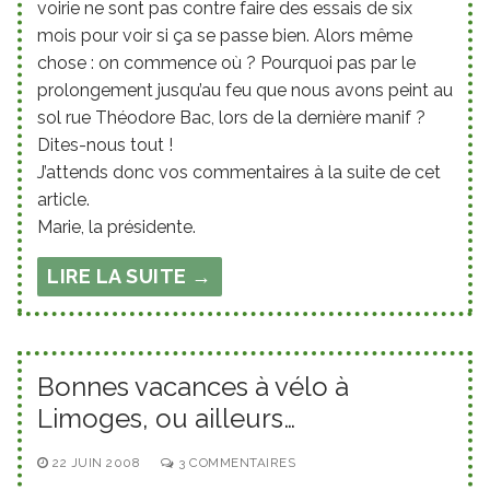
voirie ne sont pas contre faire des essais de six
mois pour voir si ça se passe bien. Alors même
chose : on commence où ? Pourquoi pas par le
prolongement jusqu’au feu que nous avons peint au
sol rue Théodore Bac, lors de la dernière manif ?
Dites-nous tout !
J’attends donc vos commentaires à la suite de cet
article.
Marie, la présidente.
LIRE LA SUITE →
Bonnes vacances à vélo à
Limoges, ou ailleurs…
22 JUIN 2008
3 COMMENTAIRES