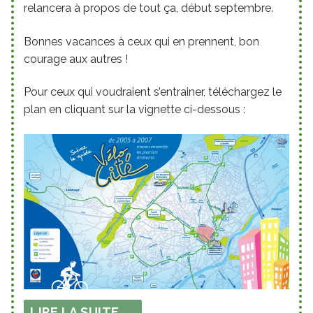
relancera à propos de tout ça, début septembre.
Bonnes vacances à ceux qui en prennent, bon
courage aux autres !
Pour ceux qui voudraient s’entrainer, téléchargez le
plan en cliquant sur la vignette ci-dessous :
LIRE LA SUITE →