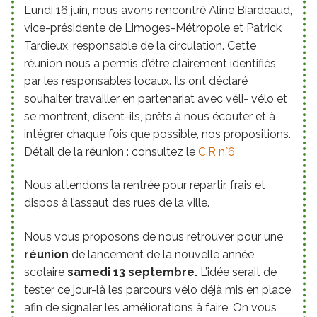
Lundi 16 juin, nous avons rencontré Aline Biardeaud,
vice-présidente de Limoges-Métropole et Patrick
Tardieux, responsable de la circulation. Cette
réunion nous a permis d’être clairement identifiés
par les responsables locaux. Ils ont déclaré
souhaiter travailler en partenariat avec véli- vélo et
se montrent, disent-ils, prêts à nous écouter et à
intégrer chaque fois que possible, nos propositions.
Détail de la réunion : consultez le
C.R n°6
Nous attendons la rentrée pour repartir, frais et
dispos à l’assaut des rues de la ville.
Nous vous proposons de nous retrouver pour une
réunion
de lancement de la nouvelle année
scolaire
samedi 13 septembre.
L’idée serait de
tester ce jour-là les parcours vélo déjà mis en place
afin de signaler les améliorations à faire. On vous