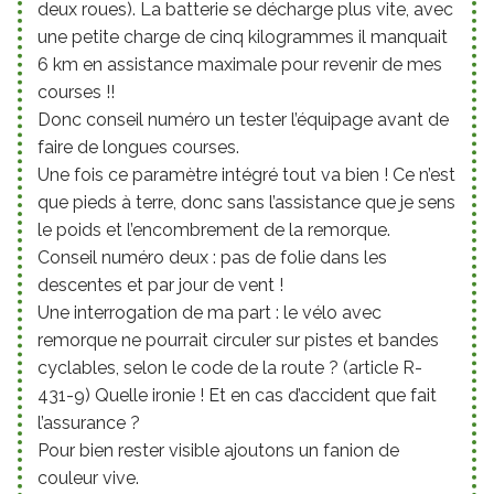
deux roues). La batterie se décharge plus vite, avec
une petite charge de cinq kilogrammes il manquait
6 km en assistance maximale pour revenir de mes
courses !!
Donc conseil numéro un tester l’équipage avant de
faire de longues courses.
Une fois ce paramètre intégré tout va bien ! Ce n’est
que pieds à terre, donc sans l’assistance que je sens
le poids et l’encombrement de la remorque.
Conseil numéro deux : pas de folie dans les
descentes et par jour de vent !
Une interrogation de ma part : le vélo avec
remorque ne pourrait circuler sur pistes et bandes
cyclables, selon le code de la route ? (article R-
431-9) Quelle ironie ! Et en cas d’accident que fait
l’assurance ?
Pour bien rester visible ajoutons un fanion de
couleur vive.