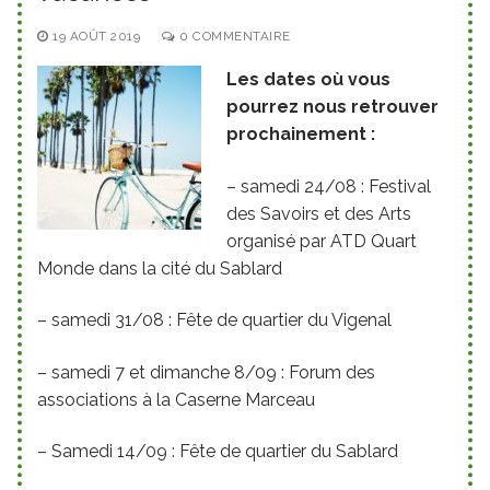
19 AOÛT 2019
0 COMMENTAIRE
Les dates où vous
pourrez nous retrouver
prochainement :
– samedi 24/08 : Festival
des Savoirs et des Arts
organisé par ATD Quart
Monde dans la cité du Sablard
– samedi 31/08 : Fête de quartier du Vigenal
– samedi 7 et dimanche 8/09 : Forum des
associations à la Caserne Marceau
– Samedi 14/09 : Fête de quartier du Sablard