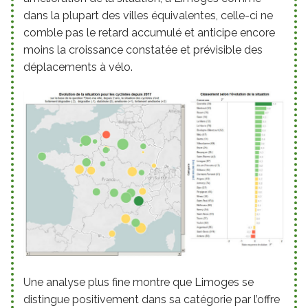
dans la plupart des villes équivalentes, celle-ci ne
comble pas le retard accumulé et anticipe encore
moins la croissance constatée et prévisible des
déplacements à vélo.
Une analyse plus fine montre que Limoges se
distingue positivement dans sa catégorie par l’offre