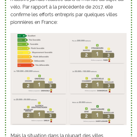
vélo. Par rapport à la précédente de 2017, elle
confirme les efforts entrepris par quelques villes
pionnières en France:
Mais la situation dans la plupart des villes