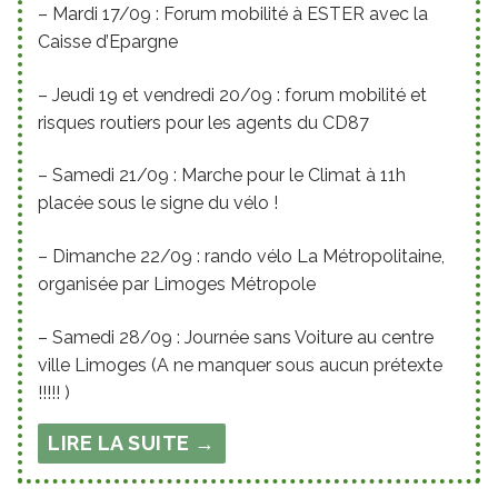
– Mardi 17/09 : Forum mobilité à ESTER avec la
Caisse d’Epargne
– Jeudi 19 et vendredi 20/09 : forum mobilité et
risques routiers pour les agents du CD87
– Samedi 21/09 : Marche pour le Climat à 11h
placée sous le signe du vélo !
– Dimanche 22/09 : rando vélo La Métropolitaine,
organisée par Limoges Métropole
– Samedi 28/09 : Journée sans Voiture au centre
ville Limoges (A ne manquer sous aucun prétexte
!!!!! )
LIRE LA SUITE →