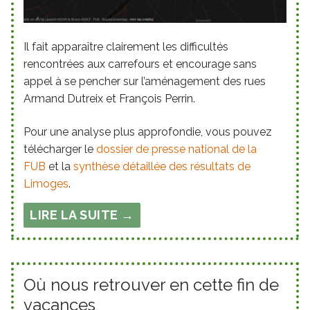
Il fait apparaître clairement les difficultés
rencontrées aux carrefours et encourage sans
appel à se pencher sur l’aménagement des rues
Armand Dutreix et François Perrin.
Pour une analyse plus approfondie, vous pouvez
télécharger le
dossier de presse national de la
FUB
et la
synthèse détaillée des résultats de
Limoges
.
LIRE LA SUITE →
Où nous retrouver en cette fin de
vacances