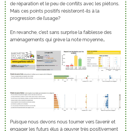
de réparation et le peu de conflits avec les piétons.
Mais ces points positifs résisteront-ils à la
progression de l’usage?
En revanche, c’est sans surprise la faiblesse des
aménagements qui grève la note moyenne…
Puisque nous devons nous tourner vers l’avenir et
engager les futurs élus à œuvrer très positivement