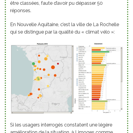
être classées, faute d’avoir pu dépasser 50
réponses.
En Nouvelle Aquitaine, c’est la ville de La Rochelle
qui se distingue par la qualité du « climat vélo »:
Si les usagers interrogés constatent une légère
amélioration de la situation, à Limoges comme