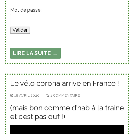
Mot de passe :
LIRE LA SUITE →
Le vélo corona arrive en France !
18 AVRIL 2020
1 COMMENTAIRE
(mais bon comme d’hab à la traine
et c’est pas ouf !)