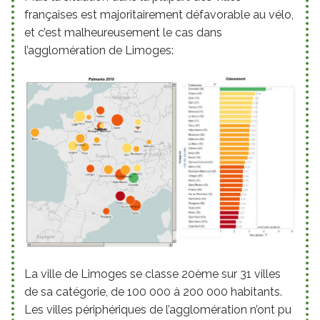
françaises est majoritairement défavorable au vélo,
et c’est malheureusement le cas dans
l’agglomération de Limoges:
La ville de Limoges se classe 20ème sur 31 villes
de sa catégorie, de 100 000 à 200 000 habitants.
Les villes périphériques de l’agglomération n’ont pu