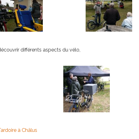
écouvrir différents aspects du vélo,
Tardoire à Châlus