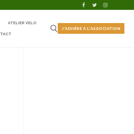
ATELIER VELO
J'ADHÈRE À L'ASSOCIATION
TACT