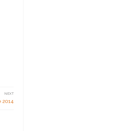
NEXT
e 2014