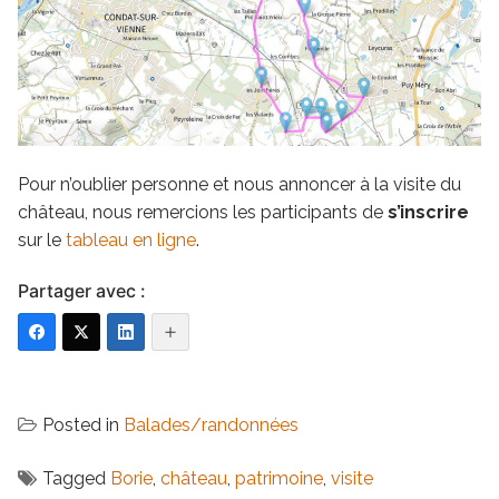
Pour n’oublier personne et nous annoncer à la visite du
château, nous remercions les participants de
s’inscrire
sur le
tableau en ligne
.
Partager avec :
Posted in
Balades/randonnées
Tagged
Borie
,
château
,
patrimoine
,
visite