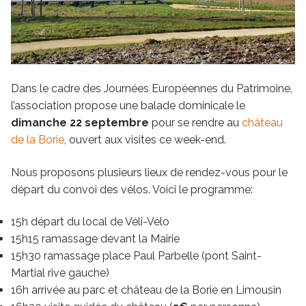
Dans le cadre des Journées Européennes du Patrimoine,
l’association propose une balade dominicale le
dimanche 22 septembre
pour se rendre au
château
de la Borie
, ouvert aux visites ce week-end.
Nous proposons plusieurs lieux de rendez-vous pour le
départ du convoi des vélos. Voici le programme:
15h départ du local de Véli-Vélo
15h15 ramassage devant la Mairie
15h30 ramassage place Paul Parbelle (pont Saint-
Martial rive gauche)
16h arrivée au parc et château de la Borie en Limousin