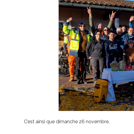
C’est ainsi que dimanche 26 novembre,