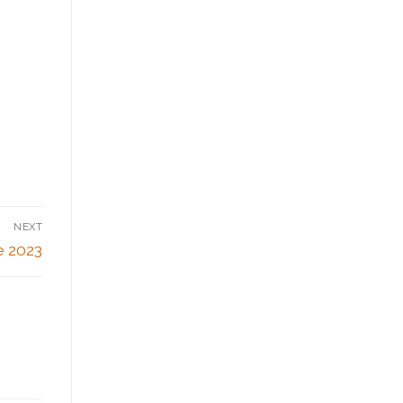
NEXT
e 2023