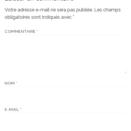
Votre adresse e-mail ne sera pas publiée.
Les champs
obligatoires sont indiqués avec
*
COMMENTAIRE
*
NOM
*
E-MAIL
*