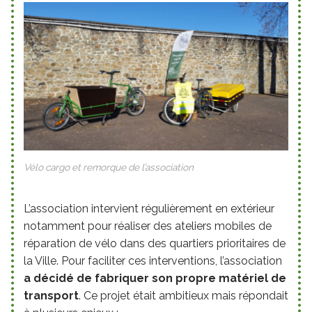
Vélo cargo et remorque de l’association
L’association intervient régulièrement en extérieur
notamment pour réaliser des ateliers mobiles de
réparation de vélo dans des quartiers prioritaires de
la Ville. Pour faciliter ces interventions, l’association
a
décidé de fabriquer son propre matériel
de
transport
. Ce projet était ambitieux mais répondait