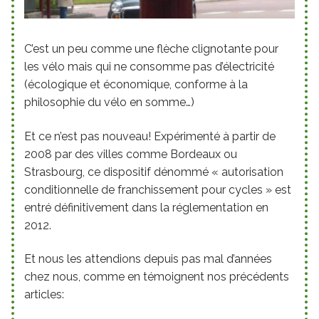
C’est un peu comme une flèche clignotante pour
les vélo mais qui ne consomme pas d’électricité
(écologique et économique, conforme à la
philosophie du vélo en somme…)
Et ce n’est pas nouveau! Expérimenté à partir de
2008 par des villes comme Bordeaux ou
Strasbourg, ce dispositif dénommé « autorisation
conditionnelle de franchissement pour cycles » est
entré définitivement dans la réglementation en
2012.
Et nous les attendions depuis pas mal d’années
chez nous, comme en témoignent nos précédents
articles: