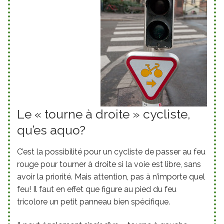
Le « tourne à droite » cycliste,
qu’es aquo?
C’est la possibilité pour un cycliste de passer au feu
rouge pour tourner à droite si la voie est libre, sans
avoir la priorité. Mais attention, pas à n’importe quel
feu! Il faut en effet que figure au pied du feu
tricolore un petit panneau bien spécifique.