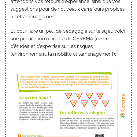
attendons vos retours d’expérience, ainsi que vos
suggestions pour de nouveaux carrefours propices
à cet aménagement.
Et pour faire un peu de pédagogie sur le sujet, voici
une publication officielle du CEREMA (centre
d’études et d’expertise sur les risques,
l’environnement, la mobilité et l’aménagement):