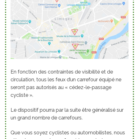
En fonction des contraintes de visibilité et de
circulation, tous les feux d’un carrefour équipé ne
seront pas autorisés au « cédez-le-passage
cycliste ».
Le dispositif pourra par la suite être généralisé sur
un grand nombre de carrefours.
Que vous soyez cyclistes ou automobilistes, nous