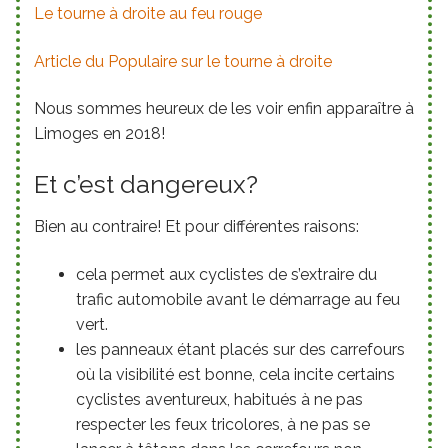
Le tourne à droite au feu rouge
Article du Populaire sur le tourne à droite
Nous sommes heureux de les voir enfin apparaître à
Limoges en 2018!
Et c’est dangereux?
Bien au contraire! Et pour différentes raisons:
cela permet aux cyclistes de s’extraire du
trafic automobile avant le démarrage au feu
vert.
les panneaux étant placés sur des carrefours
où la visibilité est bonne, cela incite certains
cyclistes aventureux, habitués à ne pas
respecter les feux tricolores, à ne pas se