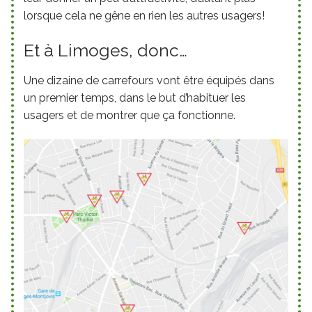
lorsque cela ne gêne en rien les autres usagers!
Et à Limoges, donc…
Une dizaine de carrefours vont être équipés dans
un premier temps, dans le but d’habituer les
usagers et de montrer que ça fonctionne.