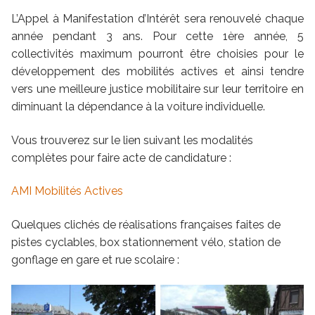
L’Appel à Manifestation d’Intérêt sera renouvelé chaque
année pendant 3 ans. Pour cette 1ère année, 5
collectivités maximum pourront être choisies pour le
développement des mobilités actives et ainsi tendre
vers une meilleure justice mobilitaire sur leur territoire en
diminuant la dépendance à la voiture individuelle.
Vous trouverez sur le lien suivant les modalités
complètes pour faire acte de candidature :
AMI Mobilités Actives
Quelques clichés de réalisations françaises faites de
pistes cyclables, box stationnement vélo, station de
gonflage en gare et rue scolaire :