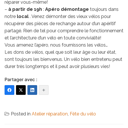
réparer vous-même!
–
à partir de 19h
:
Apéro démontage
toujours dans
notre
local
. Venez démonter des vieux vélos pour
récupérer des pièces de rechange autour d’un apéritif
partagé. Rien de tel pour comprendre le fonctionnement
et l’architecture d’un vélo en toute convivialité!
Vous amenez l’apéro, nous fournissons les vélos…
Les dons de vélos, quel que soit leur âge ou leur état,
sont toujours les bienvenus. Un vélo bien entretenu peut
durer très longtemps et il peut avoir plusieurs vies!
Partager avec :
Posted in
Atelier réparation
,
Fête du vélo
Navigation