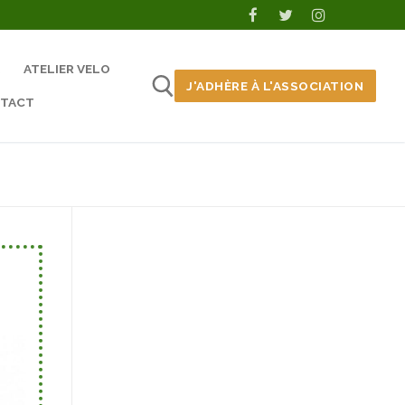
ATELIER VELO
J'ADHÈRE À L'ASSOCIATION
TACT