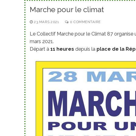
Marche pour le climat
23 MARS 2021
0 COMMENTAIRE
Le Collectif Marche pour le Climat 87 organise
mars 2021.
Départ à
11 heures
depuis la
place de la Ré