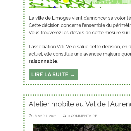
La ville de Limoges vient d’annoncer sa volonté 
Cette décision concerne l’ensemble du périmètre 
Vous trouverez les détails de cette mesure sur 
L’association Véli-Vélo salue cette décision, e
actuel, elle constitue une avancée majeure qu’on
raisonnable
.
LIRE LA SUITE →
Atelier mobile au Val de l’Aure
26 AVRIL 2021
0 COMMENTAIRE