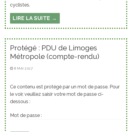
cyclistes.
LIRE LA SUITE →
Protégé : PDU de Limoges
Métropole (compte-rendu)
8 MAI 2017
Ce contenu est protégé par un mot de passe. Pour
le voir, veuillez saisir votre mot de passe ci-
dessous :
Mot de passe :