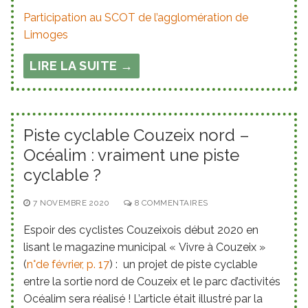
Participation au SCOT de l’agglomération de
Limoges
LIRE LA SUITE →
Piste cyclable Couzeix nord –
Océalim : vraiment une piste
cyclable ?
7 NOVEMBRE 2020
8 COMMENTAIRES
Espoir des cyclistes Couzeixois début 2020 en
lisant le magazine municipal « Vivre à Couzeix »
(
n°de février, p. 17
) : un projet de piste cyclable
entre la sortie nord de Couzeix et le parc d’activités
Océalim sera réalisé ! L’article était illustré par la