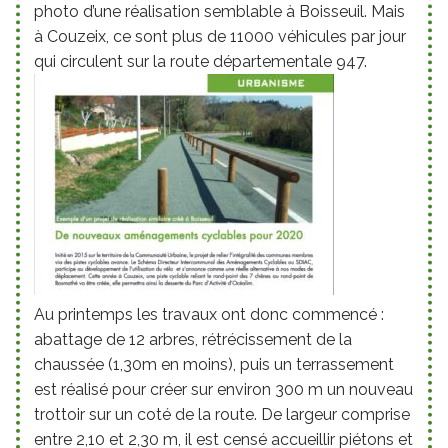
photo d’une réalisation semblable à Boisseuil. Mais
à Couzeix, ce sont plus de 11000 véhicules par jour
qui circulent sur la route départementale 947.
Au printemps les travaux ont donc commencé :
abattage de 12 arbres, rétrécissement de la
chaussée (1,30m en moins), puis un terrassement
est réalisé pour créer sur environ 300 m un nouveau
trottoir sur un coté de la route. De largeur comprise
entre 2,10 et 2,30 m, il est censé accueillir piétons et