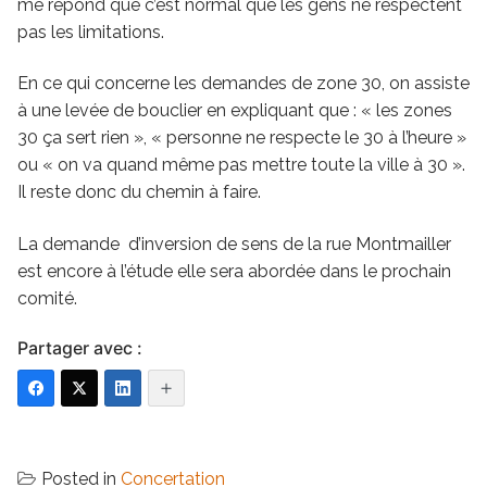
me répond que c’est normal que les gens ne respectent
pas les limitations.
En ce qui concerne les demandes de zone 30, on assiste
à une levée de bouclier en expliquant que : « les zones
30 ça sert rien », « personne ne respecte le 30 à l’heure »
ou « on va quand même pas mettre toute la ville à 30 ».
Il reste donc du chemin à faire.
La demande d’inversion de sens de la rue Montmailler
est encore à l’étude elle sera abordée dans le prochain
comité.
Partager avec :
Posted in
Concertation