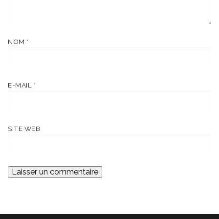
NOM
*
E-MAIL
*
SITE WEB