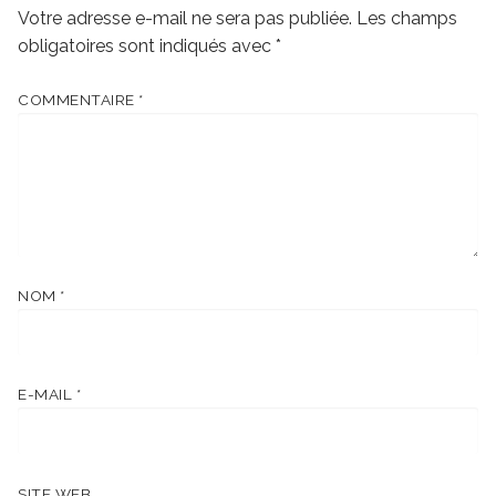
Votre adresse e-mail ne sera pas publiée.
Les champs
obligatoires sont indiqués avec
*
COMMENTAIRE
*
NOM
*
E-MAIL
*
SITE WEB