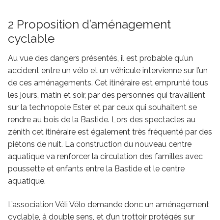
2 Proposition d’aménagement
cyclable
Au vue des dangers présentés, il est probable qu’un
accident entre un vélo et un véhicule intervienne sur l’un
de ces aménagements. Cet itinéraire est emprunté tous
les jours, matin et soir, par des personnes qui travaillent
sur la technopole Ester et par ceux qui souhaitent se
rendre au bois de la Bastide. Lors des spectacles au
zénith cet itinéraire est également très fréquenté par des
piétons de nuit. La construction du nouveau centre
aquatique va renforcer la circulation des familles avec
poussette et enfants entre la Bastide et le centre
aquatique.
L’association Véli Vélo demande donc un aménagement
cyclable, à double sens, et d’un trottoir protégés sur