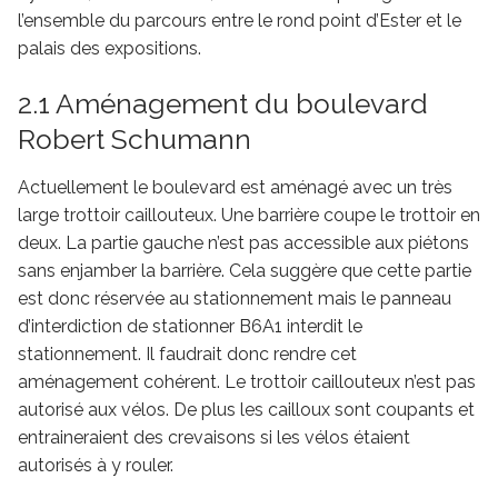
l’ensemble du parcours entre le rond point d’Ester et le
palais des expositions.
2.1 Aménagement du boulevard
Robert Schumann
Actuellement le boulevard est aménagé avec un très
large trottoir caillouteux. Une barrière coupe le trottoir en
deux. La partie gauche n’est pas accessible aux piétons
sans enjamber la barrière. Cela suggère que cette partie
est donc réservée au stationnement mais le panneau
d’interdiction de stationner B6A1 interdit le
stationnement. Il faudrait donc rendre cet
aménagement cohérent. Le trottoir caillouteux n’est pas
autorisé aux vélos. De plus les cailloux sont coupants et
entraineraient des crevaisons si les vélos étaient
autorisés à y rouler.