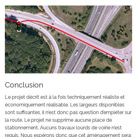
Conclusion
Le projet décrit est à la fois techniquement réaliste et
économiquement réalisable. Les largeurs disponibles
sont suffisantes, il n’est donc pas question d’empiéter sur
la route. Le projet ne supprime aucune place de
stationnement. Aucuns travaux lourds de voirie n’est
requis. Nous espérons donc que cet aménagement sera