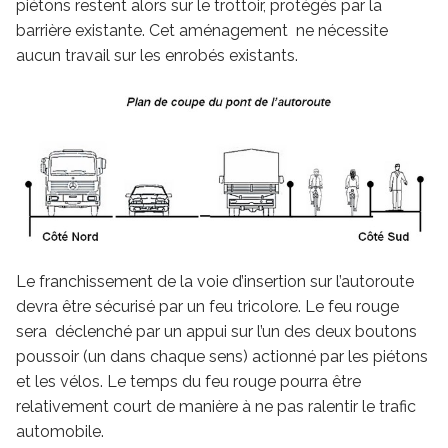
piétons restent alors sur le trottoir, protégés par la
barrière existante. Cet aménagement ne nécessite
aucun travail sur les enrobés existants.
Le franchissement de la voie d’insertion sur l’autoroute
devra être sécurisé par un feu tricolore. Le feu rouge
sera déclenché par un appui sur l’un des deux boutons
poussoir (un dans chaque sens) actionné par les piétons
et les vélos. Le temps du feu rouge pourra être
relativement court de manière à ne pas ralentir le trafic
automobile.