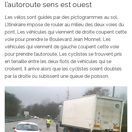
l’autoroute sens est ouest
Les vélos sont guidés par des pictogrammes au sol.
L’itinéraire impose de rouler au milieu des deux voies du
pont. Les véhicules qui viennent de droite coupent cette
voie pour prendre le Boulevard Jean Monnet. Les
véhicules qui viennent de gauche coupent cette voie
pour prendre l’autoroute. Les cyclistes se trouvent pris
en tenaille entre les deux flots de véhicules qui se
croisent. Il arrive alors que les cyclistes soient doublés
par la droite ou subissent une queue de poisson.