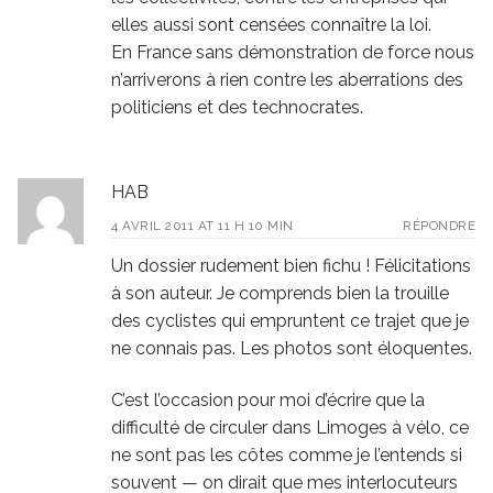
elles aussi sont censées connaître la loi.
En France sans démonstration de force nous
n’arriverons à rien contre les aberrations des
politiciens et des technocrates.
HAB
4 AVRIL 2011 AT 11 H 10 MIN
RÉPONDRE
Un dossier rudement bien fichu ! Félicitations
à son auteur. Je comprends bien la trouille
des cyclistes qui empruntent ce trajet que je
ne connais pas. Les photos sont éloquentes.
C’est l’occasion pour moi d’écrire que la
difficulté de circuler dans Limoges à vélo, ce
ne sont pas les côtes comme je l’entends si
souvent — on dirait que mes interlocuteurs