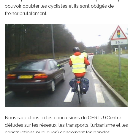
pouvoir doubler les cyclistes et ils sont obligés de
freiner brutalement.
Nous rappelons ici les conclusions du CERTU (Centre
d’études sur les réseaux, les transports, l’urbanisme et les
constructions publiques) concernant les bandes