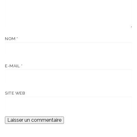
NOM
*
E-MAIL
*
SITE WEB