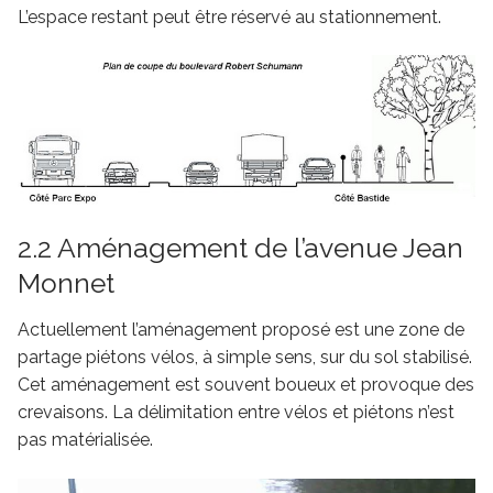
L’espace restant peut être réservé au stationnement.
2.2 Aménagement de l’avenue Jean
Monnet
Actuellement l’aménagement proposé est une zone de
partage piétons vélos, à simple sens, sur du sol stabilisé.
Cet aménagement est souvent boueux et provoque des
crevaisons. La délimitation entre vélos et piétons n’est
pas matérialisée.