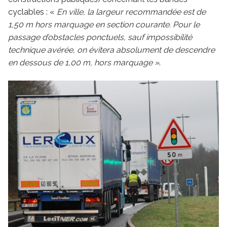
cyclables : «
En ville, la largeur recommandée est de
1,50 m hors marquage en section courante. Pour le
passage d’obstacles ponctuels, sauf impossibilité
technique avérée, on évitera absolument de descendre
en dessous de 1,00 m, hors marquage »
.