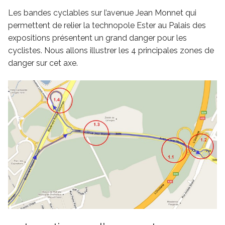
Les bandes cyclables sur l’avenue Jean Monnet qui
permettent de relier la technopole Ester au Palais des
expositions présentent un grand danger pour les
cyclistes. Nous allons illustrer les 4 principales zones de
danger sur cet axe.