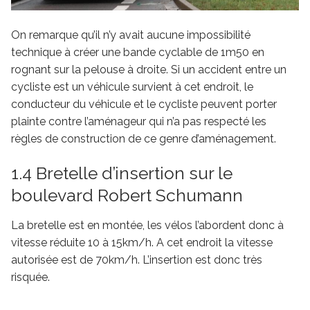
On remarque qu’il n’y avait aucune impossibilité
technique à créer une bande cyclable de 1m50 en
rognant sur la pelouse à droite. Si un accident entre un
cycliste est un véhicule survient à cet endroit, le
conducteur du véhicule et le cycliste peuvent porter
plainte contre l’aménageur qui n’a pas respecté les
règles de construction de ce genre d’aménagement.
1.4 Bretelle d’insertion sur le
boulevard Robert Schumann
La bretelle est en montée, les vélos l’abordent donc à
vitesse réduite 10 à 15km/h. A cet endroit la vitesse
autorisée est de 70km/h. L’insertion est donc très
risquée.