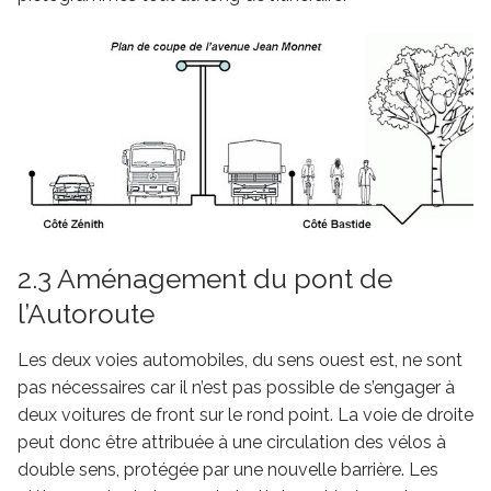
2.3 Aménagement du pont de
l’Autoroute
Les deux voies automobiles, du sens ouest est, ne sont
pas nécessaires car il n’est pas possible de s’engager à
deux voitures de front sur le rond point. La voie de droite
peut donc être attribuée à une circulation des vélos à
double sens, protégée par une nouvelle barrière. Les