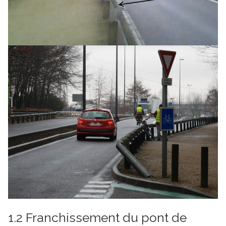
1.2 Franchissement du pont de