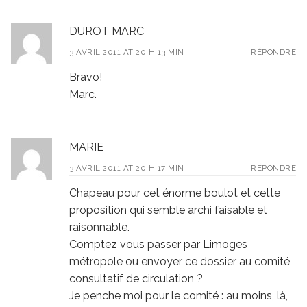
DUROT MARC
3 AVRIL 2011 AT 20 H 13 MIN
RÉPONDRE
Bravo!
Marc.
MARIE
3 AVRIL 2011 AT 20 H 17 MIN
RÉPONDRE
Chapeau pour cet énorme boulot et cette
proposition qui semble archi faisable et
raisonnable.
Comptez vous passer par Limoges
métropole ou envoyer ce dossier au comité
consultatif de circulation ?
Je penche moi pour le comité : au moins, là,