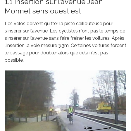
1.1 Insertion sur l’avenue Jean
Monnet sens ouest est
Les vélos doivent quitter la piste caillouteuse pour
s’insérer sur l’avenue. Les cyclistes n’ont pas le temps de
s’insérer sur l’avenue sans faire freiner les voitures. Après
l’insertion la voie mesure 3.3m. Certaines voitures forcent
le passage pour doubler alors que cela n’est pas
possible.