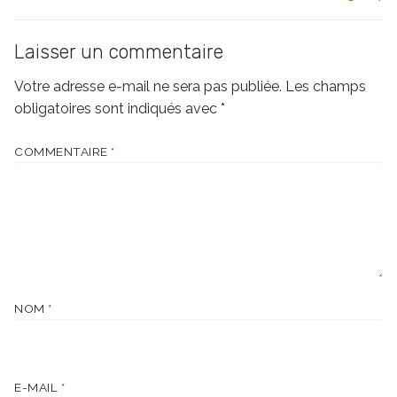
Laisser un commentaire
Votre adresse e-mail ne sera pas publiée.
Les champs
obligatoires sont indiqués avec
*
COMMENTAIRE
*
NOM
*
E-MAIL
*