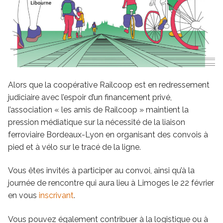
Alors que la coopérative Railcoop est en redressement
judiciaire avec l’espoir d’un financement privé,
l’association « les amis de Railcoop » maintient la
pression médiatique sur la nécessité de la liaison
ferroviaire Bordeaux-Lyon en organisant des convois à
pied et à vélo sur le tracé de la ligne.
Vous êtes invités à participer au convoi, ainsi qu’à la
journée de rencontre qui aura lieu à Limoges le 22 février
en vous
inscrivant
.
Vous pouvez également contribuer à la logistique ou à