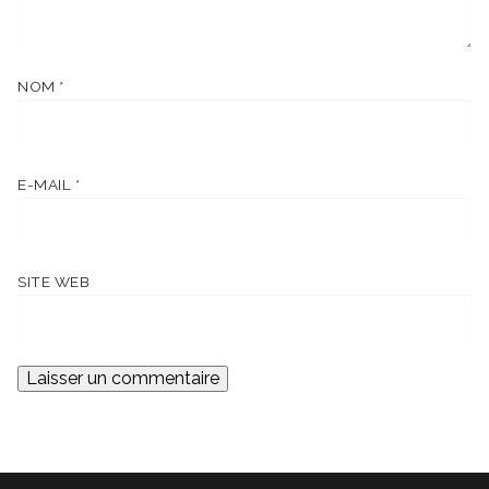
NOM
*
E-MAIL
*
SITE WEB