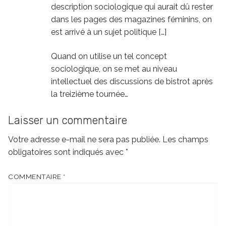
description sociologique qui aurait dû rester
dans les pages des magazines féminins, on
est arrivé à un sujet politique […]
Quand on utilise un tel concept
sociologique, on se met au niveau
intellectuel des discussions de bistrot après
la treizième tournée…
Laisser un commentaire
Votre adresse e-mail ne sera pas publiée.
Les champs
obligatoires sont indiqués avec
*
COMMENTAIRE
*