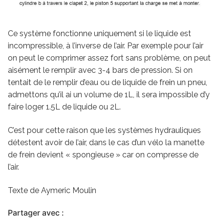
Ce système fonctionne uniquement si le liquide est
incompressible, à l’inverse de l’air. Par exemple pour l’air
on peut le comprimer assez fort sans problème, on peut
aisément le remplir avec 3-4 bars de pression. Si on
tentait de le remplir d’eau ou de liquide de frein un pneu,
admettons qu’il ai un volume de 1L, il sera impossible d’y
faire loger 1.5L de liquide ou 2L.
C’est pour cette raison que les systèmes hydrauliques
détestent avoir de l’air, dans le cas d’un vélo la manette
de frein devient « spongieuse » car on compresse de
l’air.
Texte de Aymeric Moulin
Partager avec :