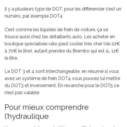
Il y a plusieurs type de DOT, pour les différencier c’est un
numéro, par exemple DOT4
C’est comme les liquides de frein de voiture, ça se
trouve aussi chez les détaillants auto. Les acheter en
boutique spécialisée vélo peut coûter très cher (de 22€
à 70€ le litre), autant prendre du Brembo qui est à… 11€
le litre.
Le DOT 3 et 4 sont interchangeable, en résumé si vous
avez un système de frein DOT4 vous pouvez lui mettre
du DOT3 et inversement. En revanche pour le DOT5 ce
n’est pas valable
Pour mieux comprendre
l’hydraulique