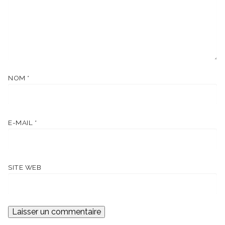
NOM
*
E-MAIL
*
SITE WEB