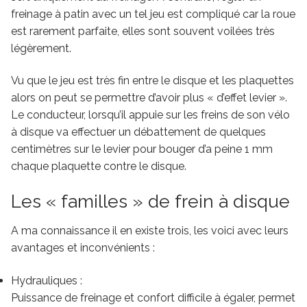
freinage à patin avec un tel jeu est compliqué car la roue
est rarement parfaite, elles sont souvent voilées très
légèrement.
Vu que le jeu est très fin entre le disque et les plaquettes
alors on peut se permettre d’avoir plus « d’effet levier ».
Le conducteur, lorsqu’il appuie sur les freins de son vélo
à disque va effectuer un débattement de quelques
centimètres sur le levier pour bouger d’a peine 1 mm
chaque plaquette contre le disque.
Les « familles » de frein à disque
A ma connaissance il en existe trois, les voici avec leurs
avantages et inconvénients :
Hydrauliques :
Puissance de freinage et confort difficile à égaler, permet