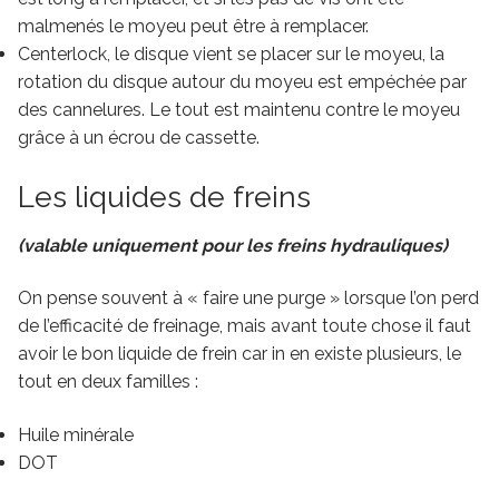
malmenés le moyeu peut être à remplacer.
Centerlock, le disque vient se placer sur le moyeu, la
rotation du disque autour du moyeu est empéchée par
des cannelures. Le tout est maintenu contre le moyeu
grâce à un écrou de cassette.
Les liquides de freins
(valable uniquement pour les freins hydrauliques)
On pense souvent à « faire une purge » lorsque l’on perd
de l’efficacité de freinage, mais avant toute chose il faut
avoir le bon liquide de frein car in en existe plusieurs, le
tout en deux familles :
Huile minérale
DOT