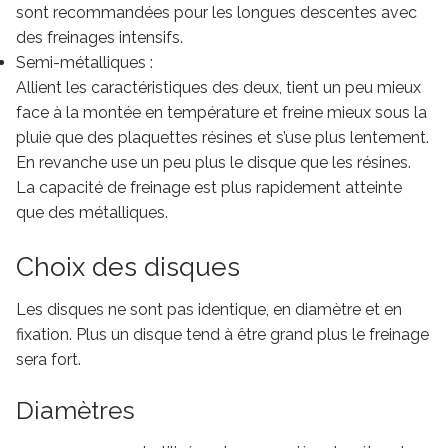
sont recommandées pour les longues descentes avec
des freinages intensifs.
Semi-métalliques :
Allient les caractéristiques des deux, tient un peu mieux
face à la montée en température et freine mieux sous la
pluie que des plaquettes résines et s’use plus lentement.
En revanche use un peu plus le disque que les résines.
La capacité de freinage est plus rapidement atteinte
que des métalliques.
Choix des disques
Les disques ne sont pas identique, en diamètre et en
fixation. Plus un disque tend à être grand plus le freinage
sera fort.
Diamètres