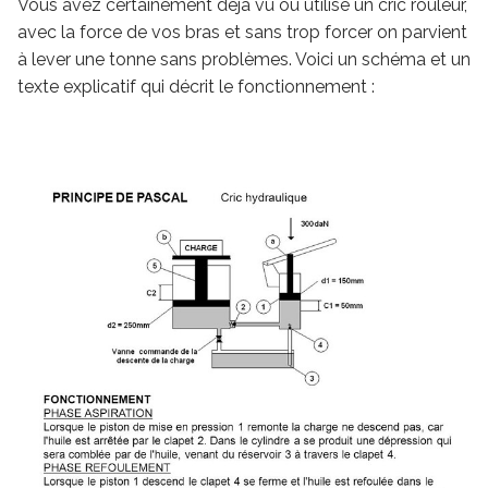
Vous avez certainement déjà vu ou utilisé un cric rouleur,
avec la force de vos bras et sans trop forcer on parvient
à lever une tonne sans problèmes. Voici un schéma et un
texte explicatif qui décrit le fonctionnement :