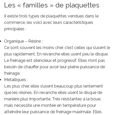
Les « familles » de plaquettes
Il existe trois types de plaquettes vendues dans le
commerce, les voici avec leurs caractéristiques
principales :
Organique – Résine :
Ce sont souvent les moins cher, c’est celles qui s’usent le
plus rapidement. En revanche elles usent peu le disque.
Le freinage est silencieux et progressif. Elles n’ont pas
besoin de chauffer pour avoir leur pleine puissance de
freinage.
Métalliques :
Les plus cher, elles s’usent beaucoup plus lentement
que les résines. En revanche elles usent le disque de
manière plus importante. Très résistantes à la boue,
mais nécessite une montée en température pour
atteindre leur puissance de freinage maximale. Elles