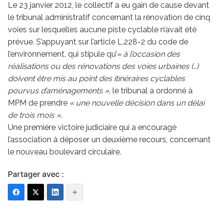
Le 23 janvier 2012, le collectif a eu gain de cause devant
le tribunal administratif concernant la rénovation de cinq
voies sur lesquelles aucune piste cyclable n’avait été
prévue. S’appuyant sur l’article L.228-2 du code de
l’environnement, qui stipule qu’
« à
l’occasion des
réalisations ou des rénovations des voies urbaines (…)
doivent être mis au point des itinéraires cyclables
pourvus d’aménagements »
, le tribunal a ordonné à
MPM de prendre
« une nouvelle décision dans un délai
de trois mois »
.
Une première victoire judiciaire qui a encouragé
l’association à déposer un deuxième recours, concernant
le nouveau boulevard circulaire.
Partager avec :