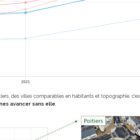
rs, des villes comparables en habitants et topographie, c’es
ines avancer sans elle
.