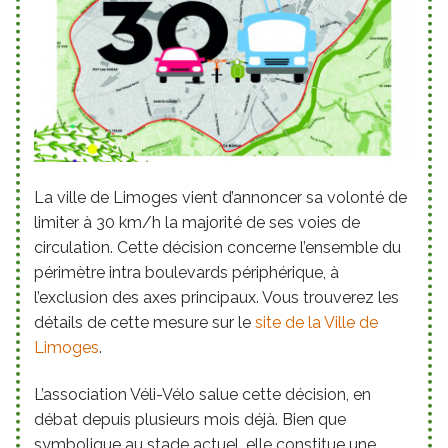
La ville de Limoges vient d’annoncer sa volonté de
limiter à 30 km/h la majorité de ses voies de
circulation. Cette décision concerne l’ensemble du
périmètre intra boulevards périphérique, à
l’exclusion des axes principaux. Vous trouverez les
détails de cette mesure sur le
site de la Ville de
Limoges
.
L’association Véli-Vélo salue cette décision, en
débat depuis plusieurs mois déjà. Bien que
symbolique au stade actuel, elle constitue une