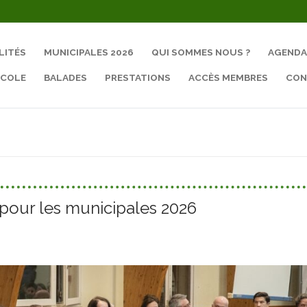
LITÉS
MUNICIPALES 2026
QUI SOMMES NOUS ?
AGENDA
ÉCOLE
BALADES
PRESTATIONS
ACCÈS MEMBRES
CON
Rechercher :
 pour les municipales 2026