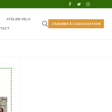
ATELIER VELO
J'ADHÈRE À L'ASSOCIATION
TACT