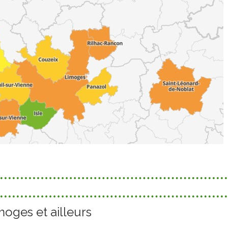
moges et ailleurs