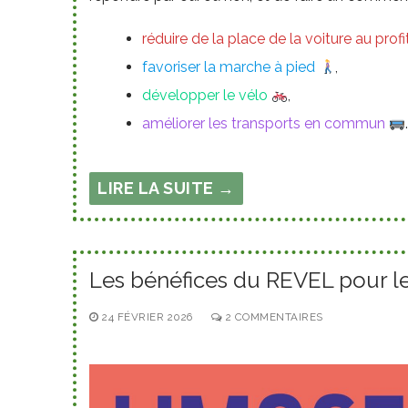
réduire de la place de la voiture au pro
favoriser la marche à pied
,
développer le vélo
,
améliorer les transports en commun
LIRE LA SUITE →
Les bénéfices du REVEL pour l
24 FÉVRIER 2026
2 COMMENTAIRES