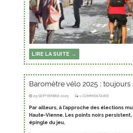
LIRE LA SUITE →
Baromètre vélo 2025 : toujours
25 SEPTEMBRE 2025
1 COMMENTAIRE
Par ailleurs, à l’approche des élections mu
Haute-Vienne. Les points noirs persistent
épingle du jeu.