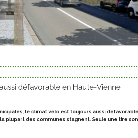
 aussi défavorable en Haute-Vienne
nicipales, le climat vélo est toujours aussi défavorabl
, la plupart des communes stagnent. Seule une tire son