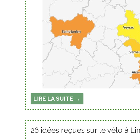
LIRE LA SUITE →
26 idées reçues sur le vélo à Li